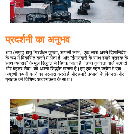
प्रदर्शनी का अनुभव
आप (समूह) धातु "प्रबंधन पूर्णता, आपसी लाभ," एक साथ अपने दिशानिर्देश
के रूप में विकसित करने में लेता है, और "ईमानदारी के साथ हमारे ग्राहक के
साथ व्यवहार" के मूल सिद्धांत से चिपक जाता है, "उच्च गुणवत्ता वाले उत्पादों
और बेहतर सेवा" को अपना सिद्धांत मानता है।
हम एक गहन उद्योग में एक
अग्रणी कंपनी बनने का प्रयास करते हैं और हमारे उत्पादों के विकास और
ग्राहक की विशिष्ट आवश्यकता के साथ।