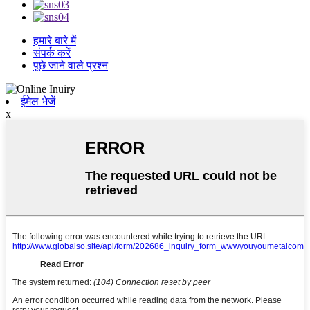
हमारे बारे में
संपर्क करें
पूछे जाने वाले प्रश्न
ईमेल भेजें
x