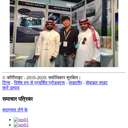
© कॉपीराइट - 2019-2020: सर्वाधिकार सुरक्षित।
टिप्स
-
विशेष रुप से प्रदर्शित प्रोडक्टस
-
साइटमैप
-
मोबाइल साइट
सारे उत्पाद
समाचार पत्रिका
सदस्यता लेने के