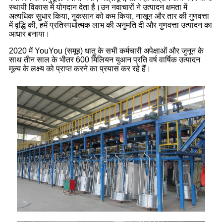
स्थायी विकास में योगदान देता है।
उन नवाचारों ने उत्पादन क्षमता में
अत्यधिक सुधार किया, नुकसान को कम किया, नाखून और तार की गुणवत्ता
में वृद्धि की, हमें प्रतिस्पर्धात्मक लाभ की अनुमति दी और गुणवत्ता उत्पादन का
आधार बनाया।
2020 में YouYou (समूह) धातु के सभी कर्मचारी अपेक्षाओं और जुनून के
साथ तीन साल के भीतर 600 मिलियन युआन प्रति वर्ष वार्षिक उत्पादन
मूल्य के लक्ष्य को प्राप्त करने का प्रयास कर रहे हैं।