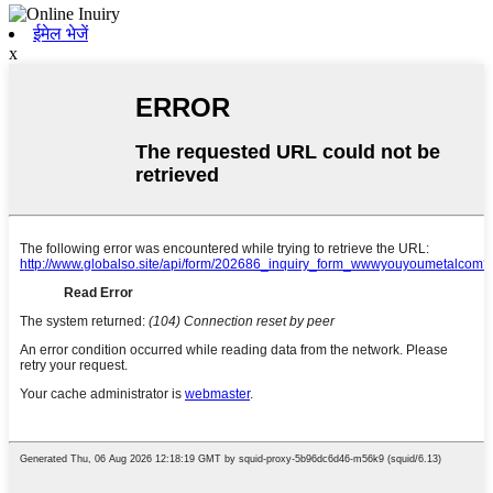
ईमेल भेजें
x