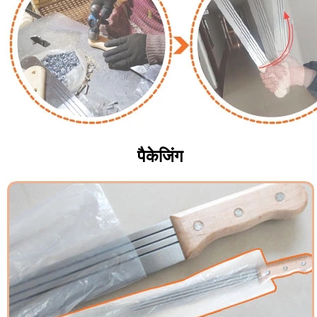
पैकेजिंग