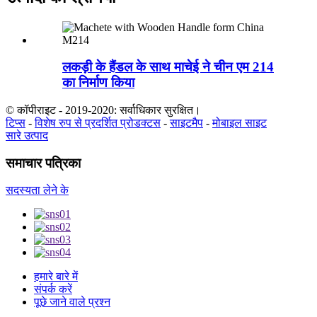
लकड़ी के हैंडल के साथ माचेई ने चीन एम 214
का निर्माण किया
© कॉपीराइट - 2019-2020: सर्वाधिकार सुरक्षित।
टिप्स
-
विशेष रुप से प्रदर्शित प्रोडक्टस
-
साइटमैप
-
मोबाइल साइट
सारे उत्पाद
समाचार पत्रिका
सदस्यता लेने के
हमारे बारे में
संपर्क करें
पूछे जाने वाले प्रश्न