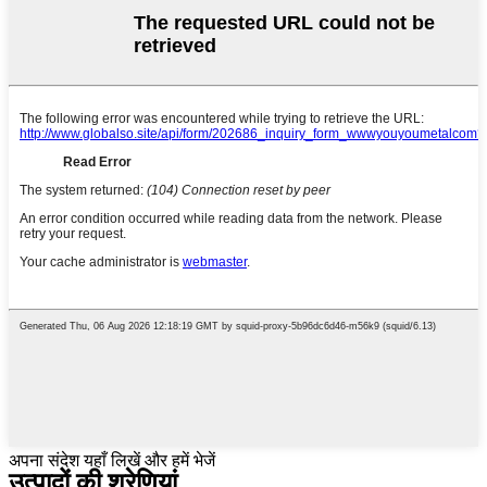
अपना संदेश यहाँ लिखें और हमें भेजें
उत्पादों की श्रेणियां